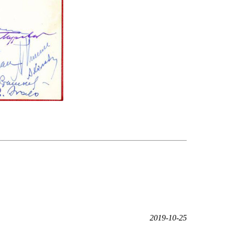
2019-10-25