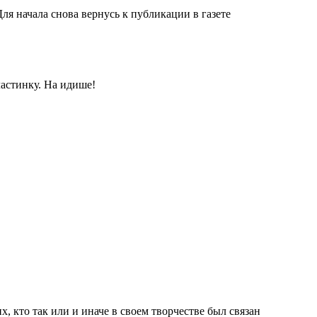
ля начала снова вернусь к публикации в газете
ластинку. На идише!
, кто так или и иначе в своем творчестве был связан