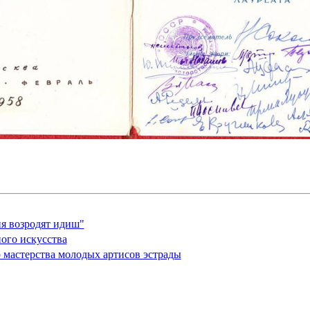
я возродят идиш"
ого искусства
 мастерства молодых артисов эстрады